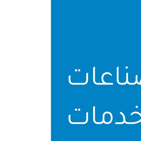
اعات
لخدمات