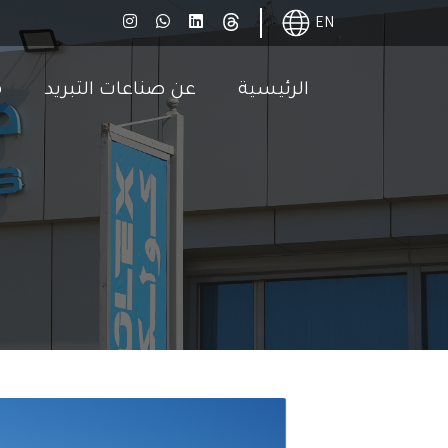
EN
الرئيسية
عن صناعات التبريد
م