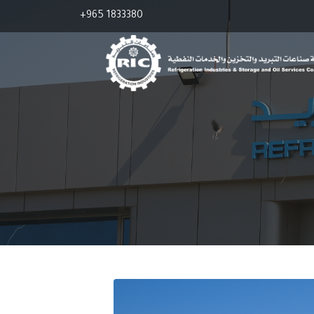
+965 1833380