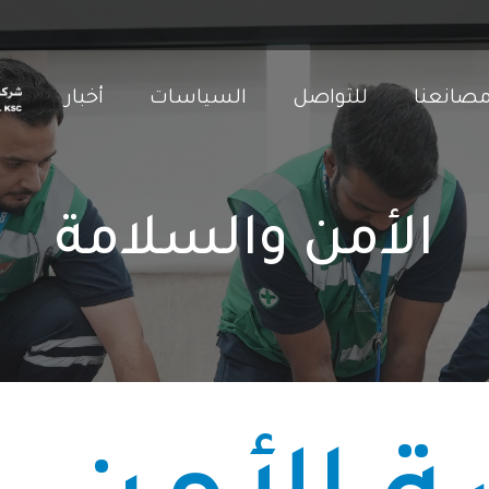
صانعنا
للتواصل
السياسات
أخبار
الأمن والسلامة