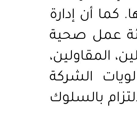
 كما أن إدارة
بيئة عمل صحية
ين، المقاولين،
لويات الشركة
لتزام بالسلوك