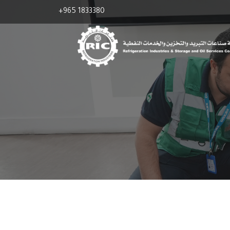
+965 1833380