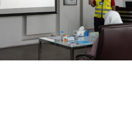
سياسة الصحة والسلامة