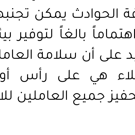
ة الحوادث يمكن تجنبها.
هتماماً بالغاً لتوفير 
د على أن سلامة العامل
ملاء هي على رأس أو
فيز جميع العاملين للا