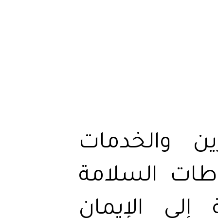
ين والخدمات
اطات السلامة
 إلى الإيمان