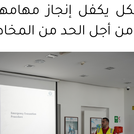
ل يكفل إنجاز مهامه
ن أجل الحد من المخاط