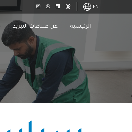
EN
الرئيسية
عن صناعات التبريد
م