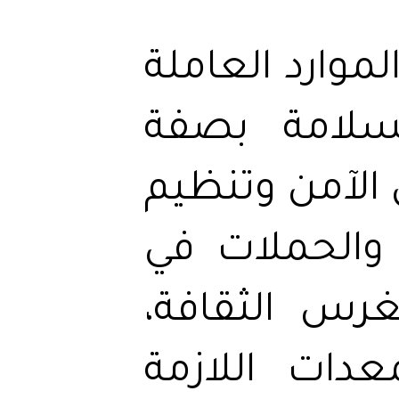
موارد العاملة
سلامة بصفة
الآمن وتنظيم
ة والحملات في
غرس الثقافة،
عدات اللازمة